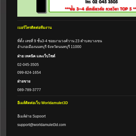
เบอร์โทรติดต่อทีมงาน
ที่ตั้ง เลขที่ 9 ชั้น3-4 ซอยงามวงศ์วาน 23 ตำบลบางเขน
อำเภอเมืองนนทบุรี จังหวัดนนทบุรี 11000
ฝ่าย เทคนิค และเว็บไซต์
02-045-3505
099-824-1654
ฝ่ายขาย
089-789-3777
อีเมล์ติดต่อเว็บ Worldamulet3D
อีเมล์ฝ่าย Supoort
support@worldamulet3d.com