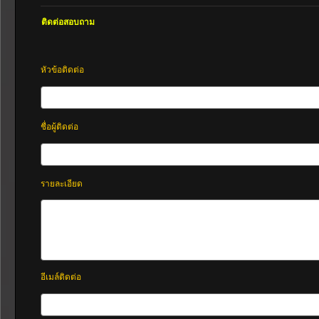
ติดต่อสอบถาม
หัวข้อติดต่อ
ชื่อผู้ติดต่อ
รายละเอียด
อีเมล์ติดต่อ