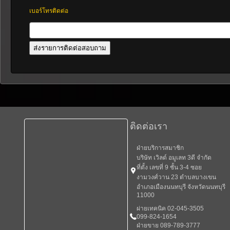
เบอร์โทรติดต่อ
ติดต่อเรา
ฝ่ายบริการสมาชิก
บริษัท เวิลด์ อมูเลท 3ดี จำกัด
ที่ตั้ง เลขที่ 9 ชั้น 3-4 ซอย
งามวงศ์วาน 23 ตำบลบางเขน
อำเภอเมืองนนทบุรี จังหวัดนนทบุรี
11000
ผ่ายเทคนิค 02-045-3505
099-824-1654
ฝ่ายขาย 089-789-3777