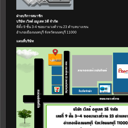
ฝ่ายบริการสมาชิก
บริษัท เวิลด์ อมูเลท 3ดี จำกัด
ที่ตั้ง 9 ชั้น 3-4 ซอยงามวงศ์วาน 23 ตำบลบางเขน
อำเภอเมืองนนทบุรี จังหวัดนนทบุรี 11000
แผนที่บริษัท