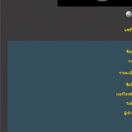
แชร์
ชื่อ
ร
รายละเอ
ชื่อ
เบอร์โทรศั
วันท
ผู้เข