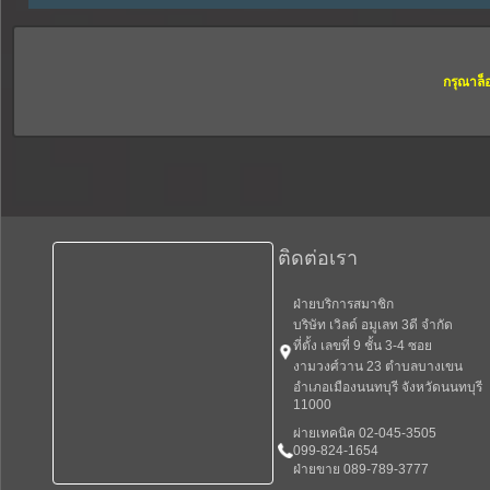
กรุณาล็
ติดต่อเรา
ฝ่ายบริการสมาชิก
บริษัท เวิลด์ อมูเลท 3ดี จำกัด
ที่ตั้ง เลขที่ 9 ชั้น 3-4 ซอย
งามวงศ์วาน 23 ตำบลบางเขน
อำเภอเมืองนนทบุรี จังหวัดนนทบุรี
11000
ผ่ายเทคนิค 02-045-3505
099-824-1654
ฝ่ายขาย 089-789-3777