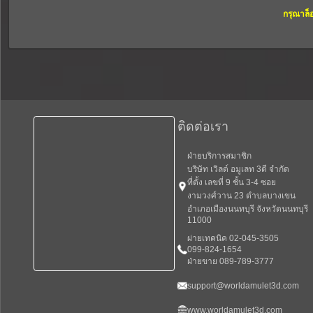
กรุณาล็
ติดต่อเรา
ฝ่ายบริการสมาชิก
บริษัท เวิลด์ อมูเลท 3ดี จำกัด
ที่ตั้ง เลขที่ 9 ชั้น 3-4 ซอย
งามวงศ์วาน 23 ตำบลบางเขน
อำเภอเมืองนนทบุรี จังหวัดนนทบุรี
11000
ผ่ายเทคนิค 02-045-3505
099-824-1654
ฝ่ายขาย 089-789-3777
support@worldamulet3d.com
www.worldamulet3d.com