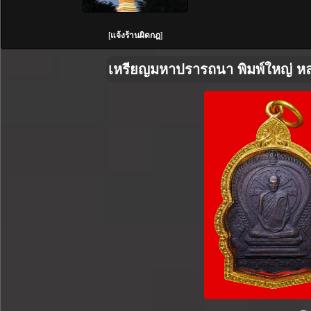
[
แจ้งร้านผิดกฎ
]
เหรียญมหาปรารถนา พิมพ์ใหญ่ หล