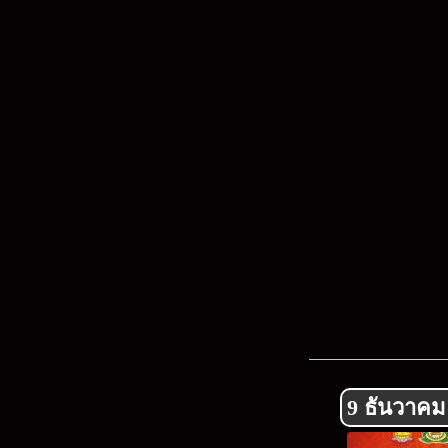
9 ธันวาคม