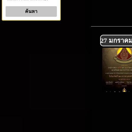
27 มกราคม