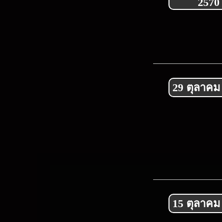
2570
29 ตุลาคม
15 ตุลาคม