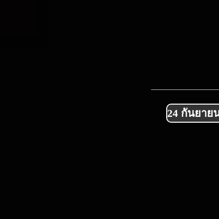
24 กันยายน