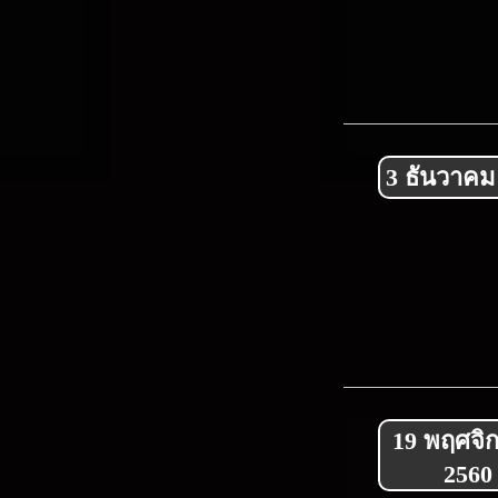
3 ธันวาคม
19 พฤศจิ
2560