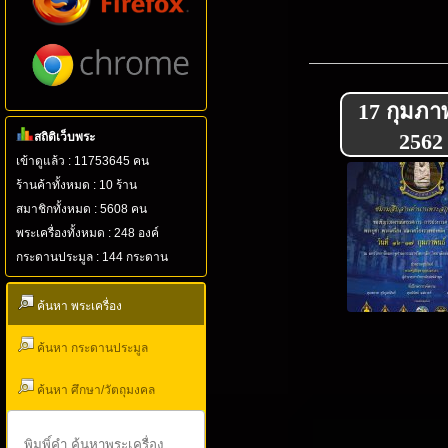
17 กุมภาพ
2562
สถิติเว็บพระ
เข้าดูแล้ว : 11753645 คน
ร้านค้าทั้งหมด : 10 ร้าน
สมาชิกทั้งหมด : 5608 คน
พระเครื่องทั้งหมด : 248 องค์
กระดานประมูล : 144 กระดาน
ค้นหา พระเครื่อง
ค้นหา กระดานประมูล
ค้นหา ศึกษา/วัตถุมงคล