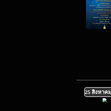
25 สิงหาคม