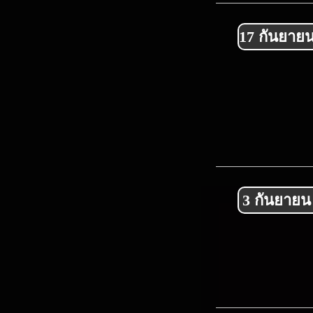
17 กันยายน
3 กันยายน