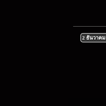
2 ธันวาคม