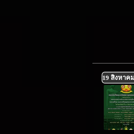
19 สิงหาคม