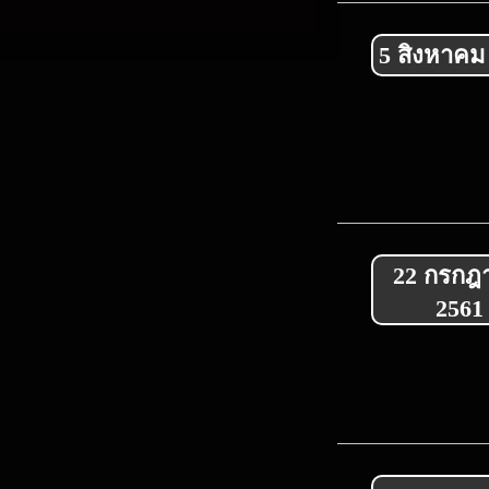
5 สิงหาคม
22 กรกฎ
2561