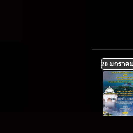
20 มกราคม