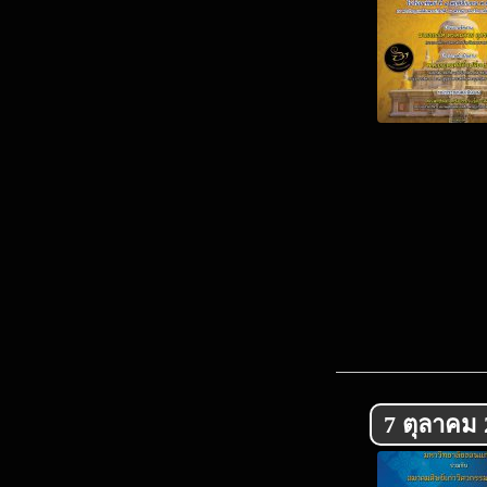
7 ตุลาคม 