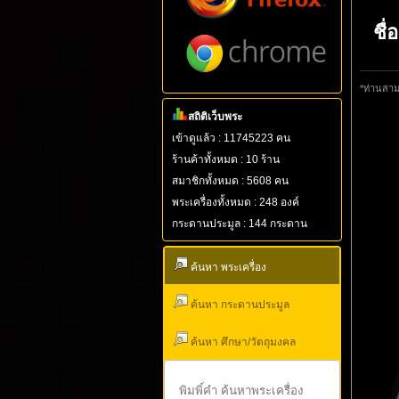
ชื่
*ท่านสามา
สถิติเว็บพระ
เข้าดูแล้ว : 11745223 คน
ร้านค้าทั้งหมด : 10 ร้าน
สมาชิกทั้งหมด : 5608 คน
พระเครื่องทั้งหมด : 248 องค์
กระดานประมูล : 144 กระดาน
ค้นหา พระเครื่อง
ค้นหา กระดานประมูล
ค้นหา ศึกษา/วัตถุมงคล