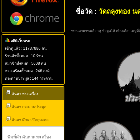
ชื่อวัด :
วัดถลุงทอง 
*ท่านสามารถเลือกดู ข้อมูลได้ เพียงเลือกเมนูที่
สถิติเว็บพระ
เข้าดูแล้ว : 11737886 คน
ร้านค้าทั้งหมด : 10 ร้าน
สมาชิกทั้งหมด : 5608 คน
พระเครื่องทั้งหมด : 248 องค์
กระดานประมูล : 144 กระดาน
ค้นหา พระเครื่อง
ค้นหา กระดานประมูล
ค้นหา ศึกษา/วัตถุมงคล