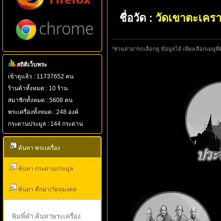
ชื่อวัด :
วัดเขาตะเครา
*ท่านสามารถเลือกดู ข้อมูลได้ เพียงเลือกเมนูที่
สถิติเว็บพระ
เข้าดูแล้ว : 11737652 คน
ร้านค้าทั้งหมด : 10 ร้าน
สมาชิกทั้งหมด : 5608 คน
พระเครื่องทั้งหมด : 248 องค์
กระดานประมูล : 144 กระดาน
ค้นหา พระเครื่อง
ค้นหา กระดานประมูล
ค้นหา ศึกษา/วัตถุมงคล