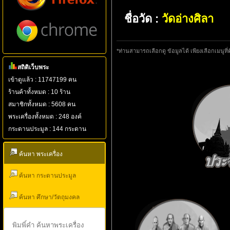
ชื่อวัด :
วัดอ่างศิลา
*ท่านสามารถเลือกดู ข้อมูลได้ เพียงเลือกเมนูที่
สถิติเว็บพระ
เข้าดูแล้ว : 11747199 คน
ร้านค้าทั้งหมด : 10 ร้าน
สมาชิกทั้งหมด : 5608 คน
พระเครื่องทั้งหมด : 248 องค์
กระดานประมูล : 144 กระดาน
ค้นหา พระเครื่อง
ค้นหา กระดานประมูล
ค้นหา ศึกษา/วัตถุมงคล