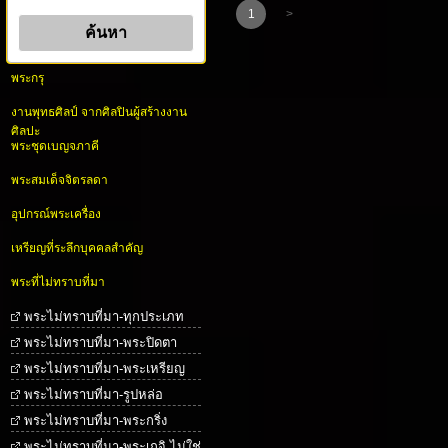
1
>
พระกรุ
งานพุทธศิลป์ จากศิลปินผู้สร้างงาน
ศิลปะ
พระชุดเบญจภาคี
พระสมเด็จจิตรลดา
อุปกรณ์พระเครื่อง
เหรียญที่ระลึกบุคคลสำคัญ
พระที่ไม่ทราบที่มา
พระไม่ทราบที่มา-ทุกประเภท
พระไม่ทราบที่มา-พระปิดตา
พระไม่ทราบที่มา-พระเหรียญ
พระไม่ทราบที่มา-รูปหล่อ
พระไม่ทราบที่มา-พระกริ่ง
พระไม่ทราบที่มา-พระเกจิ ไม่ใช่