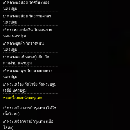
หลวงพ่อน้อย วัดศรีษะทอง
นครปฐม
หลวงพ่อน้อย วัดธรรมศาลา
นครปฐม
พระหลวงพ่อเงิน วัดดอนยาย
หอม นครปฐม
หลวงปู่แผ้ว วัดรางหมัน
นครปฐม
หลวงพ่อเต๋ หลวงปู่แย้ม วัด
สามง่าม นครปฐม
หลวงพ่อพุท วัดกลางบางพระ
นครปฐม
พระเครื่อง วัดไร่ขิง วัดพระปฐม
เจดีย์ นครปฐม
พระเครื่องยอดนิยมกรุงเทพ
พระเกจิอาจารย์กรุงเทพ (ไม่ใช่
เนื้อโลหะ)
พระเกจิอาจารย์กรุงเทพ (เนื้อ
โลหะ)