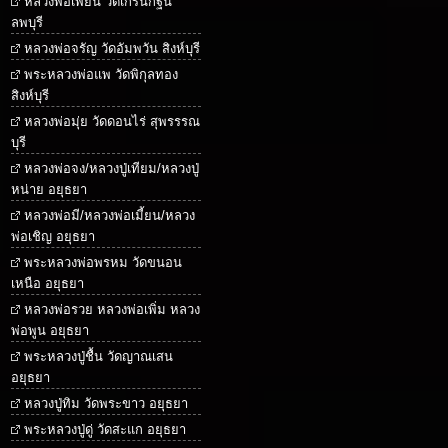
หลวงพ่อเพี้ยน วัดเกริ่นกฐิน
ลพบุรี
หลวงพ่อจรัญ วัดอัมพวัน สิงห์บุรี
พระหลวงพ่อแพ วัดพิกุลทอง
สิงห์บุรี
หลวงพ่อมุ่ย วัดดอนไร่ สุพรรรณ
บุรี
หลวงพ่อจง/หลวงปู่เทียม/หลวงปู่
หน่าย อยุธยา
หลวงพ่อมี/หลวงพ่อเมี้ยน/หลวง
พ่อเชิญ อยุธยา
พระหลวงพ่อพรหม วัดขนอน
เหนือ อยุธยา
หลวงพ่อรวย หลวงพ่อเพิ่ม หลวง
พ่อพูน อยุธยา
พระหลวงปู่ชื้น วัดญาณเสน
อยุธยา
หลวงปู่ทิม วัดพระขาว อยุธยา
พระหลวงปู่ดู่ วัดสะแก อยุธยา