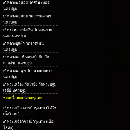
หลวงพ่อน้อย วัดศรีษะทอง
นครปฐม
หลวงพ่อน้อย วัดธรรมศาลา
นครปฐม
พระหลวงพ่อเงิน วัดดอนยาย
หอม นครปฐม
หลวงปู่แผ้ว วัดรางหมัน
นครปฐม
หลวงพ่อเต๋ หลวงปู่แย้ม วัด
สามง่าม นครปฐม
หลวงพ่อพุท วัดกลางบางพระ
นครปฐม
พระเครื่อง วัดไร่ขิง วัดพระปฐม
เจดีย์ นครปฐม
พระเครื่องยอดนิยมกรุงเทพ
พระเกจิอาจารย์กรุงเทพ (ไม่ใช่
เนื้อโลหะ)
พระเกจิอาจารย์กรุงเทพ (เนื้อ
โลหะ)