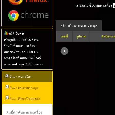
ทางลัดไป ซื้อขายพระเครื่อง
สถิติเว็บพระ
เลขที่
รูปภาพ
หัวข้อกระ
เข้าดูแล้ว : 11757076 คน
ร้านค้าทั้งหมด : 10 ร้าน
1
สมาชิกทั้งหมด : 5608 คน
พระเครื่องทั้งหมด : 248 องค์
กระดานประมูล : 144 กระดาน
ค้นหา พระเครื่อง
ค้นหา กระดานประมูล
ค้นหา ศึกษา/วัตถุมงคล