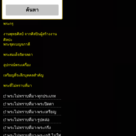
พระกรุ
งานพุทธศิลป์ จากศิลปินผู้สร้างงาน
ศิลปะ
พระชุดเบญจภาคี
พระสมเด็จจิตรลดา
อุปกรณ์พระเครื่อง
เหรียญที่ระลึกบุคคลสำคัญ
พระที่ไม่ทราบที่มา
พระไม่ทราบที่มา-ทุกประเภท
พระไม่ทราบที่มา-พระปิดตา
พระไม่ทราบที่มา-พระเหรียญ
พระไม่ทราบที่มา-รูปหล่อ
พระไม่ทราบที่มา-พระกริ่ง
พระไม่ทราบที่มา-พระเกจิ ไม่ใช่