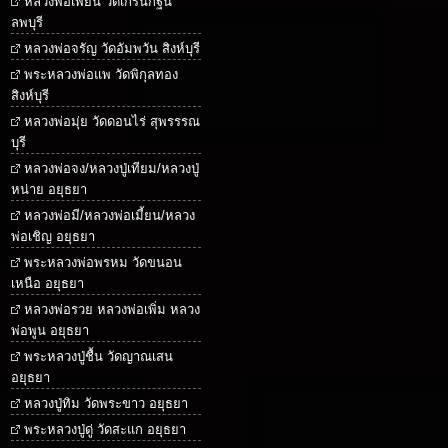
หลวงพ่อเพี้ยน วัดเกริ่นกฐิน
ลพบุรี
หลวงพ่อจรัญ วัดอัมพวัน สิงห์บุรี
พระหลวงพ่อแพ วัดพิกุลทอง
สิงห์บุรี
หลวงพ่อมุ่ย วัดดอนไร่ สุพรรรณ
บุรี
หลวงพ่อจง/หลวงปู่เทียม/หลวงปู่
หน่าย อยุธยา
หลวงพ่อมี/หลวงพ่อเมี้ยน/หลวง
พ่อเชิญ อยุธยา
พระหลวงพ่อพรหม วัดขนอน
เหนือ อยุธยา
หลวงพ่อรวย หลวงพ่อเพิ่ม หลวง
พ่อพูน อยุธยา
พระหลวงปู่ชื้น วัดญาณเสน
อยุธยา
หลวงปู่ทิม วัดพระขาว อยุธยา
พระหลวงปู่ดู่ วัดสะแก อยุธยา