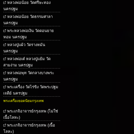
หลวงพ่อน้อย วัดศรีษะทอง
นครปฐม
หลวงพ่อน้อย วัดธรรมศาลา
นครปฐม
พระหลวงพ่อเงิน วัดดอนยาย
หอม นครปฐม
หลวงปู่แผ้ว วัดรางหมัน
นครปฐม
หลวงพ่อเต๋ หลวงปู่แย้ม วัด
สามง่าม นครปฐม
หลวงพ่อพุท วัดกลางบางพระ
นครปฐม
พระเครื่อง วัดไร่ขิง วัดพระปฐม
เจดีย์ นครปฐม
พระเครื่องยอดนิยมกรุงเทพ
พระเกจิอาจารย์กรุงเทพ (ไม่ใช่
เนื้อโลหะ)
พระเกจิอาจารย์กรุงเทพ (เนื้อ
โลหะ)