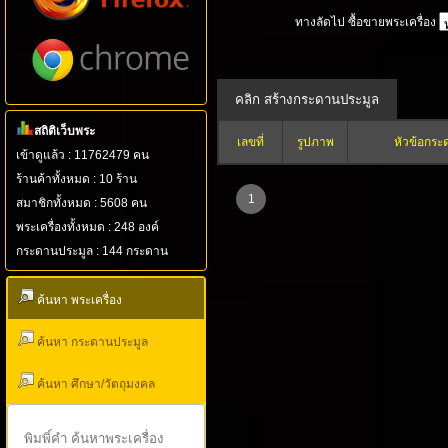
ทางลัดไป ซื้อขายพระเครื่อง
สถิติเว็บพระ
เลขที่
รูปภาพ
หัวข้อกระ
เข้าดูแล้ว : 11762479 คน
ร้านค้าทั้งหมด : 10 ร้าน
1
สมาชิกทั้งหมด : 5608 คน
พระเครื่องทั้งหมด : 248 องค์
กระดานประมูล : 144 กระดาน
ค้นหา พระเครื่อง
ค้นหา กระดานประมูล
ค้นหา ศึกษา/วัตถุมงคล