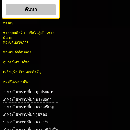
พระกรุ
งานพุทธศิลป์ จากศิลปินผู้สร้างงาน
ศิลปะ
พระชุดเบญจภาคี
พระสมเด็จจิตรลดา
อุปกรณ์พระเครื่อง
เหรียญที่ระลึกบุคคลสำคัญ
พระที่ไม่ทราบที่มา
พระไม่ทราบที่มา-ทุกประเภท
พระไม่ทราบที่มา-พระปิดตา
พระไม่ทราบที่มา-พระเหรียญ
พระไม่ทราบที่มา-รูปหล่อ
พระไม่ทราบที่มา-พระกริ่ง
พระไม่ทราบที่มา-พระเกจิ ไม่ใช่