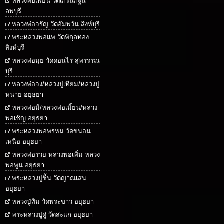
หลวงพ่อเพี้ยน วัดเกริ่นกฐิน
ลพบุรี
หลวงพ่อจรัญ วัดอัมพวัน สิงห์บุรี
พระหลวงพ่อแพ วัดพิกุลทอง
สิงห์บุรี
หลวงพ่อมุ่ย วัดดอนไร่ สุพรรรณ
บุรี
หลวงพ่อจง/หลวงปู่เทียม/หลวงปู่
หน่าย อยุธยา
หลวงพ่อมี/หลวงพ่อเมี้ยน/หลวง
พ่อเชิญ อยุธยา
พระหลวงพ่อพรหม วัดขนอน
เหนือ อยุธยา
หลวงพ่อรวย หลวงพ่อเพิ่ม หลวง
พ่อพูน อยุธยา
พระหลวงปู่ชื้น วัดญาณเสน
อยุธยา
หลวงปู่ทิม วัดพระขาว อยุธยา
พระหลวงปู่ดู่ วัดสะแก อยุธยา