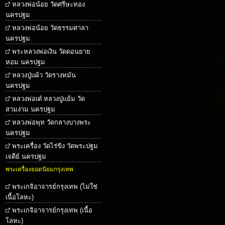
หลวงพ่อน้อย วัดศรีษะทอง
นครปฐม
หลวงพ่อน้อย วัดธรรมศาลา
นครปฐม
พระหลวงพ่อเงิน วัดดอนยาย
หอม นครปฐม
หลวงปู่แผ้ว วัดรางหมัน
นครปฐม
หลวงพ่อเต๋ หลวงปู่แย้ม วัด
สามง่าม นครปฐม
หลวงพ่อพุท วัดกลางบางพระ
นครปฐม
พระเครื่อง วัดไร่ขิง วัดพระปฐม
เจดีย์ นครปฐม
พระเครื่องยอดนิยมกรุงเทพ
พระเกจิอาจารย์กรุงเทพ (ไม่ใช่
เนื้อโลหะ)
พระเกจิอาจารย์กรุงเทพ (เนื้อ
โลหะ)