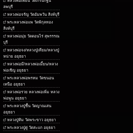
หลวงพ่อเพี้ยน วัดเกริ่นกฐิน
ลพบุรี
หลวงพ่อจรัญ วัดอัมพวัน สิงห์บุรี
พระหลวงพ่อแพ วัดพิกุลทอง
สิงห์บุรี
หลวงพ่อมุ่ย วัดดอนไร่ สุพรรรณ
บุรี
หลวงพ่อจง/หลวงปู่เทียม/หลวงปู่
หน่าย อยุธยา
หลวงพ่อมี/หลวงพ่อเมี้ยน/หลวง
พ่อเชิญ อยุธยา
พระหลวงพ่อพรหม วัดขนอน
เหนือ อยุธยา
หลวงพ่อรวย หลวงพ่อเพิ่ม หลวง
พ่อพูน อยุธยา
พระหลวงปู่ชื้น วัดญาณเสน
อยุธยา
หลวงปู่ทิม วัดพระขาว อยุธยา
พระหลวงปู่ดู่ วัดสะแก อยุธยา