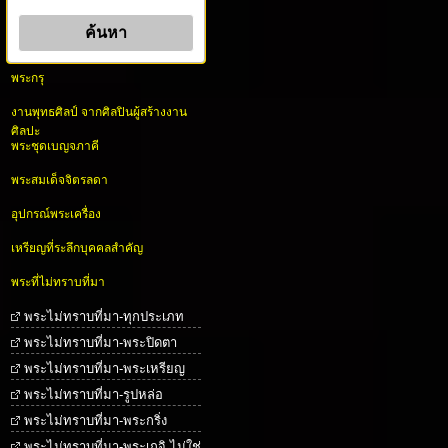
พระกรุ
งานพุทธศิลป์ จากศิลปินผู้สร้างงาน
ศิลปะ
พระชุดเบญจภาคี
พระสมเด็จจิตรลดา
อุปกรณ์พระเครื่อง
เหรียญที่ระลึกบุคคลสำคัญ
พระที่ไม่ทราบที่มา
พระไม่ทราบที่มา-ทุกประเภท
พระไม่ทราบที่มา-พระปิดตา
พระไม่ทราบที่มา-พระเหรียญ
พระไม่ทราบที่มา-รูปหล่อ
พระไม่ทราบที่มา-พระกริ่ง
พระไม่ทราบที่มา-พระเกจิ ไม่ใช่