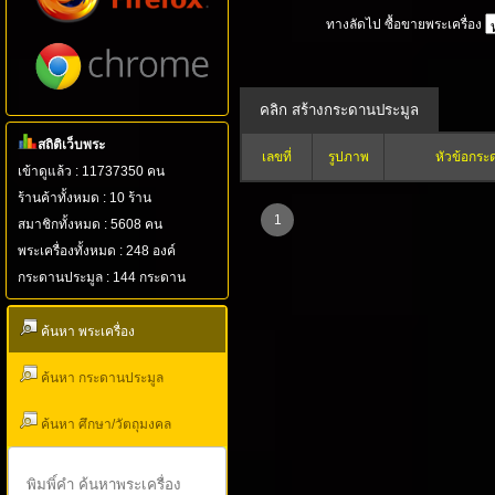
ทางลัดไป ซื้อขายพระเครื่อง
สถิติเว็บพระ
เลขที่
รูปภาพ
หัวข้อกระ
เข้าดูแล้ว : 11737350 คน
ร้านค้าทั้งหมด : 10 ร้าน
1
สมาชิกทั้งหมด : 5608 คน
พระเครื่องทั้งหมด : 248 องค์
กระดานประมูล : 144 กระดาน
ค้นหา พระเครื่อง
ค้นหา กระดานประมูล
ค้นหา ศึกษา/วัตถุมงคล