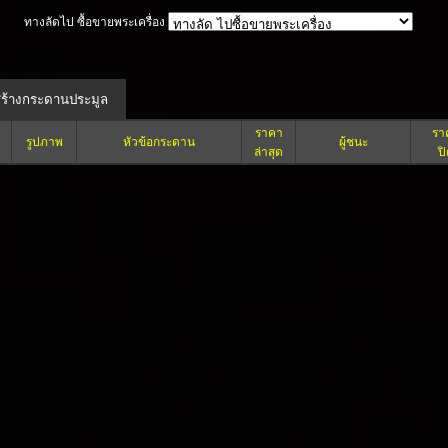
ทางลัดไป ซื้อขายพระเครื่อง
ราคา
รา
รูปภาพ
หัวข้อกระดาน
ผู้ชนะ
ล่าสุด
ป