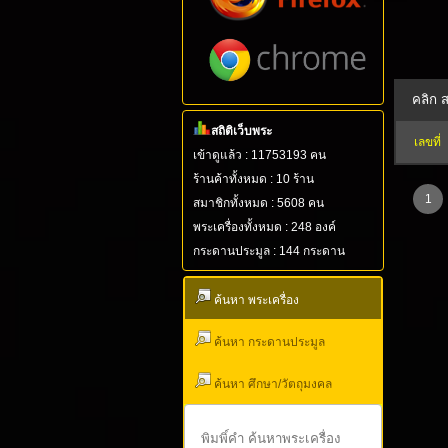
สถิติเว็บพระ
เลขที่
เข้าดูแล้ว : 11753193 คน
ร้านค้าทั้งหมด : 10 ร้าน
1
สมาชิกทั้งหมด : 5608 คน
พระเครื่องทั้งหมด : 248 องค์
กระดานประมูล : 144 กระดาน
ค้นหา พระเครื่อง
ค้นหา กระดานประมูล
ค้นหา ศึกษา/วัตถุมงคล