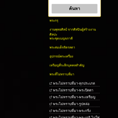
พระกรุ
งานพุทธศิลป์ จากศิลปินผู้สร้างงาน
ศิลปะ
พระชุดเบญจภาคี
พระสมเด็จจิตรลดา
อุปกรณ์พระเครื่อง
เหรียญที่ระลึกบุคคลสำคัญ
พระที่ไม่ทราบที่มา
พระไม่ทราบที่มา-ทุกประเภท
พระไม่ทราบที่มา-พระปิดตา
พระไม่ทราบที่มา-พระเหรียญ
พระไม่ทราบที่มา-รูปหล่อ
พระไม่ทราบที่มา-พระกริ่ง
พระไม่ทราบที่มา-พระเกจิ ไม่ใช่